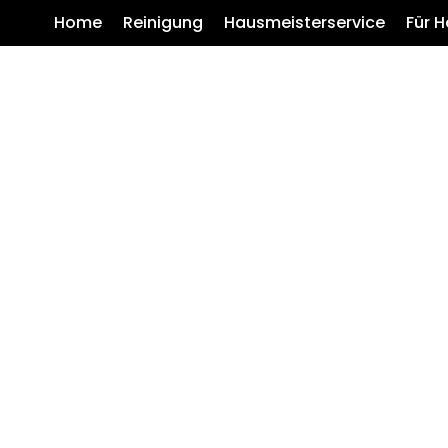
Home
Reinigung
Hausmeisterservice
Für 