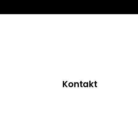
Kontakt