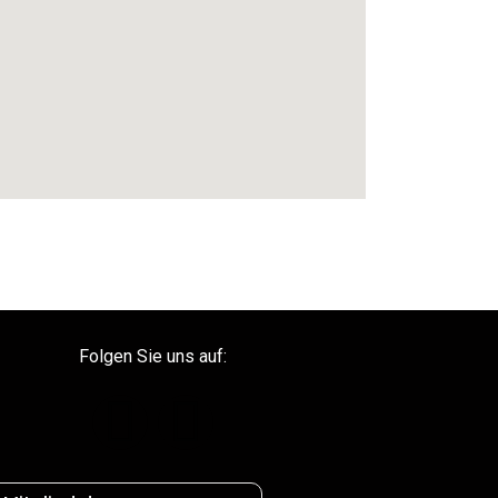
Folgen Sie uns auf: