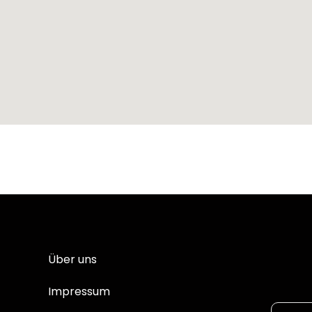
Über uns
Impressum