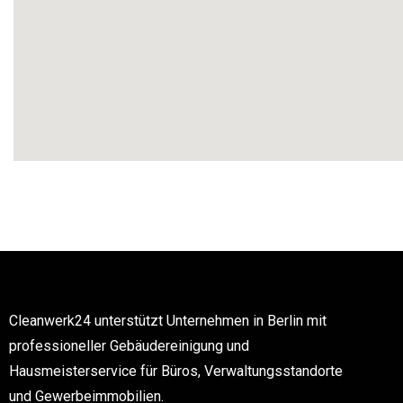
Cleanwerk24 unterstützt Unternehmen in Berlin mit
professioneller Gebäudereinigung und
Hausmeisterservice für Büros, Verwaltungsstandorte
und Gewerbeimmobilien.